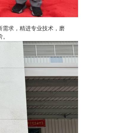
新需求，精进专业技术，磨
阶。