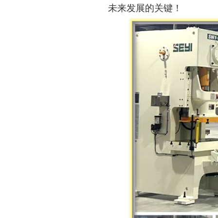
未来发展的关键！