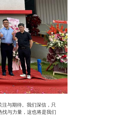
关注与期待。我们深信，只
热忱与力量，这也将是我们