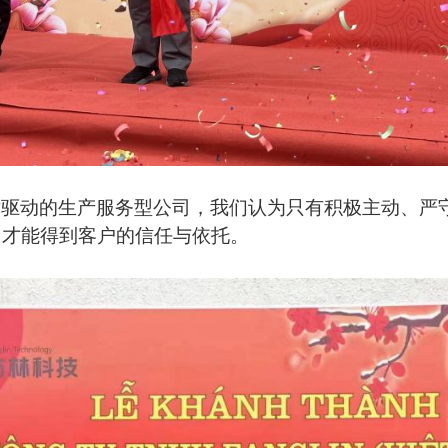
术驱动的生产服务型公司，我们认为只有积极主动、严
，才能得到客户的信任与依托。