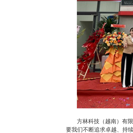
方林科技（越南）有
要我们不断追求卓越、持