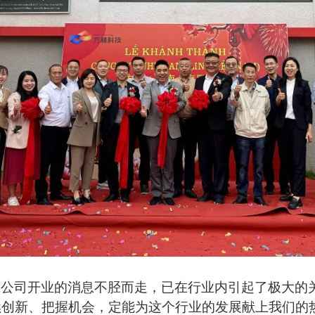
限公司开业的消息不胫而走，已在行业内引起了极大的
续创新、把握机会，定能为这个行业的发展献上我们的