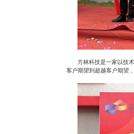
方林科技是一家以技
客户期望到超越客户期望