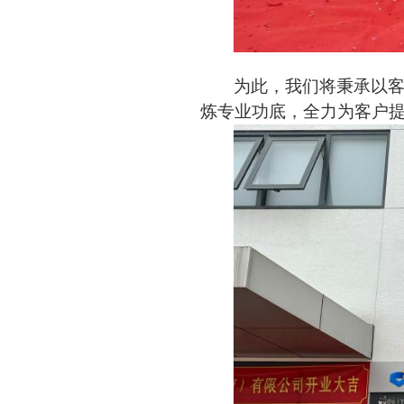
为此，我们将秉承以
炼专业功底，全力为客户