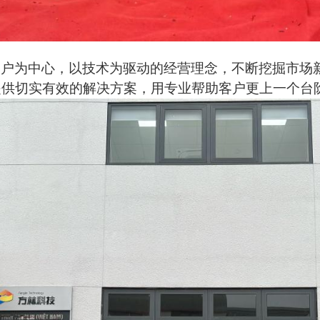
客户为中心，以技术为驱动的经营理念，不断挖掘市场
提供切实有效的解决方案，用专业帮助客户更上一个台