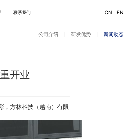
CN
EN
涯
联系我们
公司介绍
研发优势
新闻动态
重开业
剪彩，方林科技（越南）有限