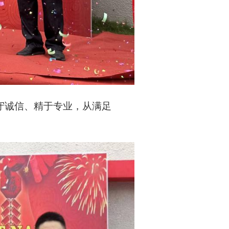
守诚信、精于专业，从满足