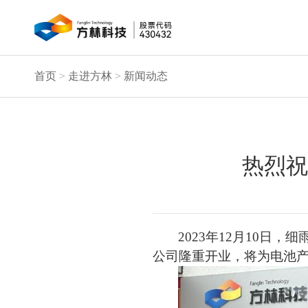
首页
>
走进方林
>
新闻动态
热烈祝
2023年12月10
公司隆重开业，将为电池